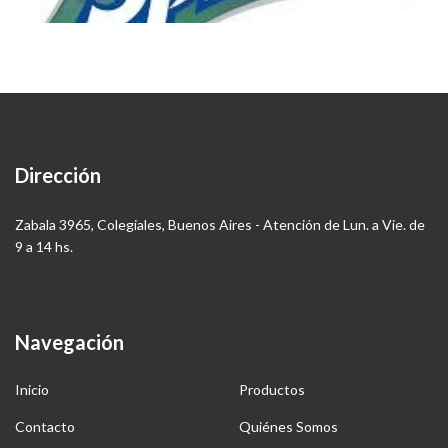
Dirección
Zabala 3965, Colegiales, Buenos Aires - Atención de Lun. a Vie. de
9 a 14 hs.
Navegación
Inicio
Productos
Contacto
Quiénes Somos