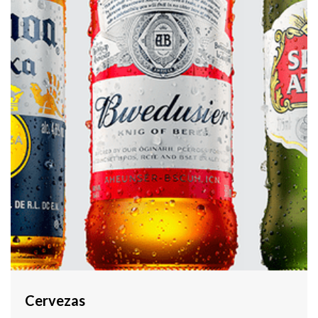
Cervezas