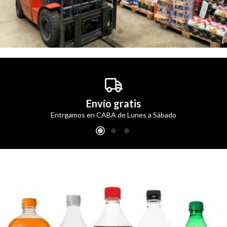
Envío gratis
Entrgamos en CABA de Lunes a Sábado