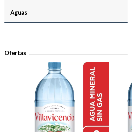
Aguas
Ofertas