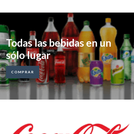
Todas las bebidas en un
sólo lugar
COMPRAR