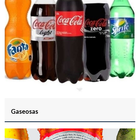
Gaseosas